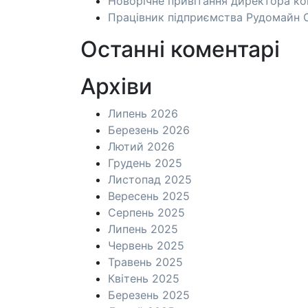
Новорічне привітання директора к
Працівник підприємства Рудомайн О
Останні коментарі
Архіви
Липень 2026
Березень 2026
Лютий 2026
Грудень 2025
Листопад 2025
Вересень 2025
Серпень 2025
Липень 2025
Червень 2025
Травень 2025
Квітень 2025
Березень 2025