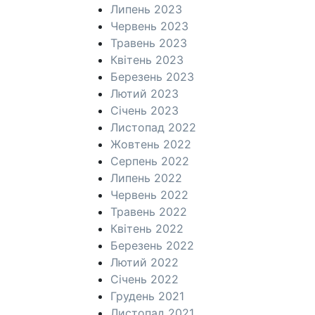
Липень 2023
Червень 2023
Травень 2023
Квітень 2023
Березень 2023
Лютий 2023
Січень 2023
Листопад 2022
Жовтень 2022
Серпень 2022
Липень 2022
Червень 2022
Травень 2022
Квітень 2022
Березень 2022
Лютий 2022
Січень 2022
Грудень 2021
Листопад 2021