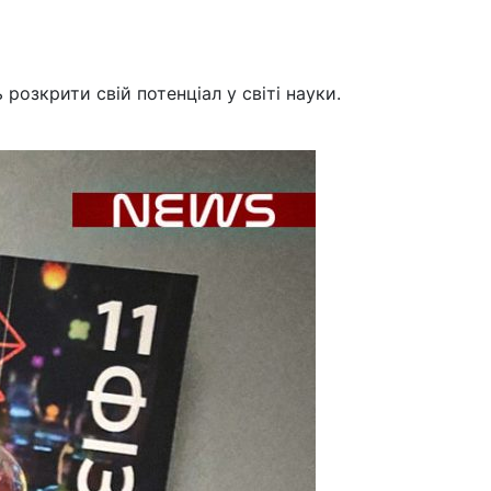
озкрити свій потенціал у світі науки.