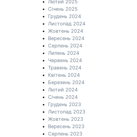
Лютий 2025
Січень 2025
Грудень 2024
Листопад 2024
Жовтень 2024
Вересень 2024
Серпень 2024
Липень 2024
Червень 2024
Травень 2024
Квітень 2024
Березень 2024
Лютий 2024
Січень 2024
Грудень 2023
Листопад 2023
Жовтень 2023
Вересень 2023
Серпень 2023