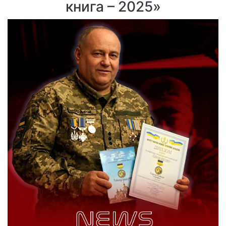
книга – 2025»