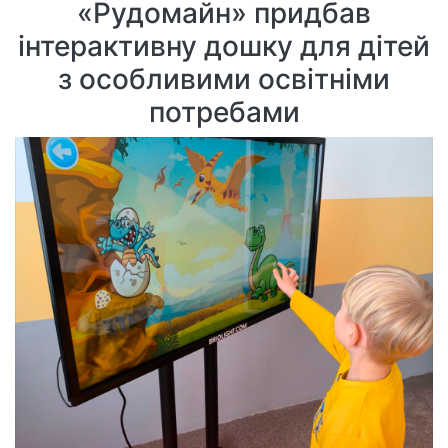
«Рудомайн» придбав
інтерактивну дошку для дітей
з особливими освітніми
потребами