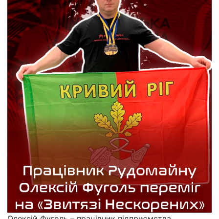
Олексій Фуголь – працівник підприємства