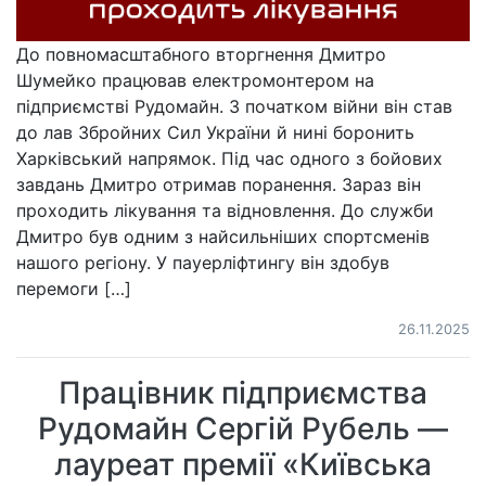
До повномасштабного вторгнення Дмитро
Шумейко працював електромонтером на
підприємстві Рудомайн. З початком війни він став
до лав Збройних Сил України й нині боронить
Харківський напрямок. Під час одного з бойових
завдань Дмитро отримав поранення. Зараз він
проходить лікування та відновлення. До служби
Дмитро був одним з найсильніших спортсменів
нашого регіону. У пауерліфтингу він здобув
перемоги […]
26.11.2025
Працівник підприємства
Рудомайн Сергій Рубель —
лауреат премії «Київська