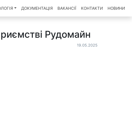
ОЛОГІЯ
ДОКУМЕНТАЦІЯ
ВАКАНСІЇ
КОНТАКТИ
НОВИНИ
приємстві Рудомайн
19.05.2025