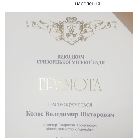
населення.