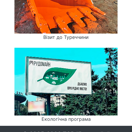
Візит до Туреччини
Екологічна програма