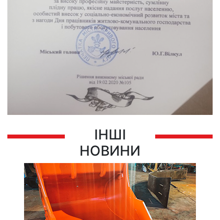
ІНШІ
НОВИНИ