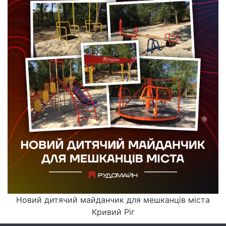
Новий дитячий майданчик для мешканців міста
Кривий Ріг